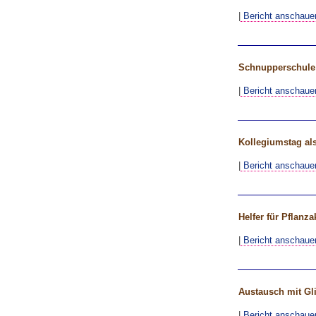
|
Bericht anschaue
Schnupperschule
|
Bericht anschaue
Kollegiumstag als
|
Bericht anschaue
Helfer für Pflanza
|
Bericht anschaue
Austausch mit Gli
|
Bericht anschaue