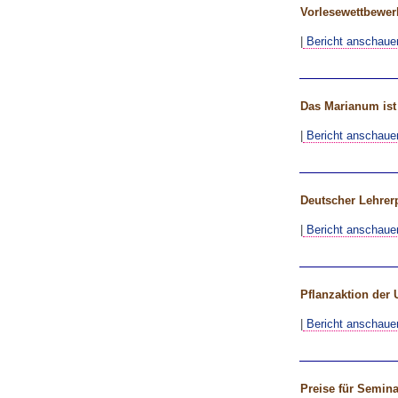
Vorlesewettbewer
|
Bericht anschaue
Das Marianum ist
|
Bericht anschaue
Deutscher Lehrer
|
Bericht anschaue
Pflanzaktion der
|
Bericht anschaue
Preise für Semin