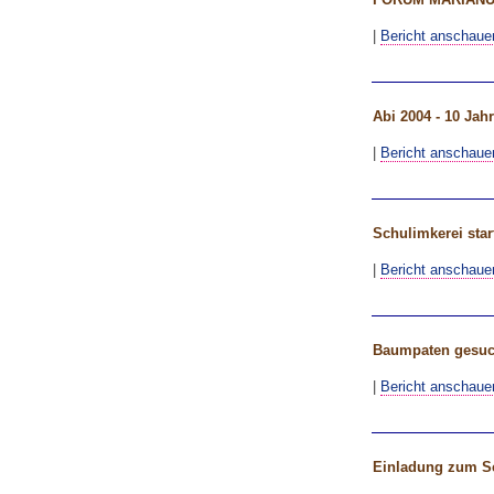
|
Bericht anschaue
Abi 2004 - 10 Jahr
|
Bericht anschaue
Schulimkerei star
|
Bericht anschaue
Baumpaten gesuc
|
Bericht anschaue
Einladung zum Sc