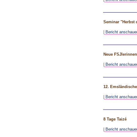
Seminar "Herbst d
|
Bericht anschaue
Neue FSJlerinnen
|
Bericht anschaue
12. Emsländisch
|
Bericht anschaue
8 Tage Taizé
|
Bericht anschaue