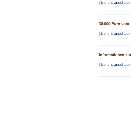
|
Bericht anschaue
30.000 Euro vom 
|
Bericht anschaue
Informationen zu
|
Bericht anschaue