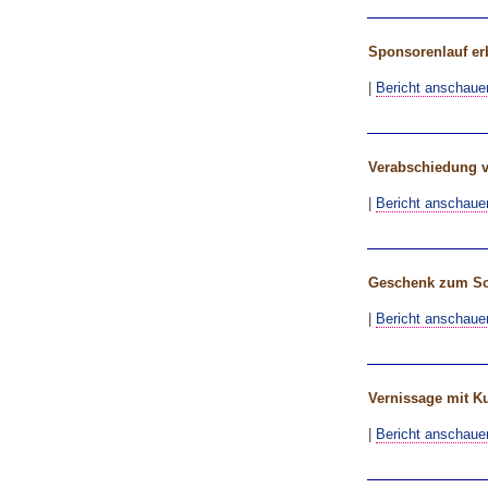
Sponsorenlauf erb
|
Bericht anschaue
Verabschiedung v
|
Bericht anschaue
Geschenk zum Sc
|
Bericht anschaue
Vernissage mit K
|
Bericht anschaue