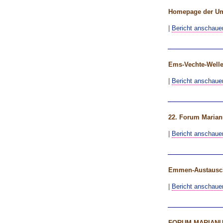
Homepage der Um
|
Bericht anschaue
Ems-Vechte-Welle
|
Bericht anschaue
22. Forum Maria
|
Bericht anschaue
Emmen-Austausch 
|
Bericht anschaue
FORUM MARIANUM 