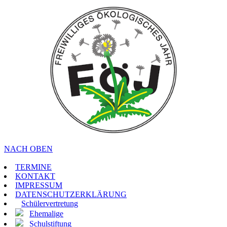
NACH OBEN
TERMINE
KONTAKT
IMPRESSUM
DATENSCHUTZERKLÄRUNG
Schülervertretung
Ehemalige
Schulstiftung