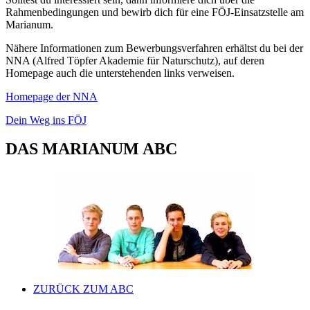
Rahmenbedingungen und bewirb dich für eine FÖJ-Einsatzstelle am
Marianum.
Nähere Informationen zum Bewerbungsverfahren erhältst du bei der
NNA (Alfred Töpfer Akademie für Naturschutz), auf deren
Homepage auch die unterstehenden links verweisen.
Homepage der NNA
Dein Weg ins FÖJ
DAS MARIANUM ABC
ZURÜCK ZUM ABC